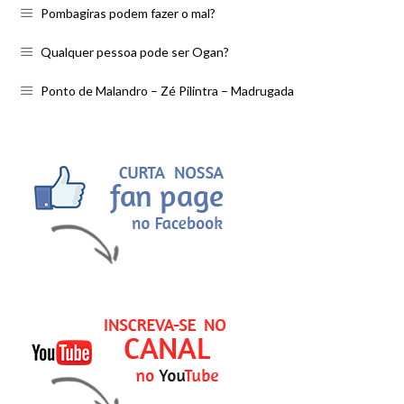
Pombagiras podem fazer o mal?
Qualquer pessoa pode ser Ogan?
Ponto de Malandro – Zé Pilintra – Madrugada