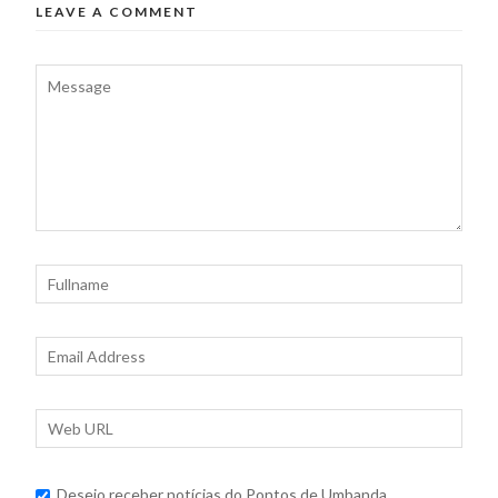
LEAVE A COMMENT
Desejo receber notícias do Pontos de Umbanda