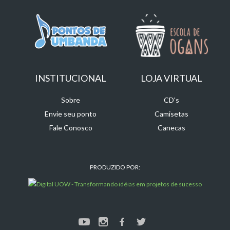
INSTITUCIONAL
LOJA VIRTUAL
Sobre
CD's
Envie seu ponto
Camisetas
Fale Conosco
Canecas
PRODUZIDO POR: