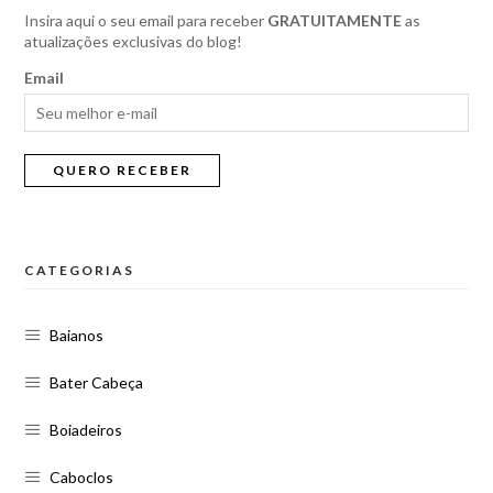
Insira aqui o seu email para receber
GRATUITAMENTE
as
atualizações exclusivas do blog!
Email
CATEGORIAS
Baianos
Bater Cabeça
Boiadeiros
Caboclos