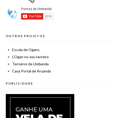
OUTROS PROJETOS
Escola de Ogans
L'Ogan no seu terreiro
Terreiros de Umbanda
Casa Portal de Aruanda
PUBLICIDADE