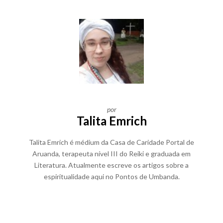
por
Talita Emrich
Talita Emrich é médium da Casa de Caridade Portal de
Aruanda, terapeuta nível III do Reiki e graduada em
Literatura. Atualmente escreve os artigos sobre a
espiritualidade aqui no Pontos de Umbanda.