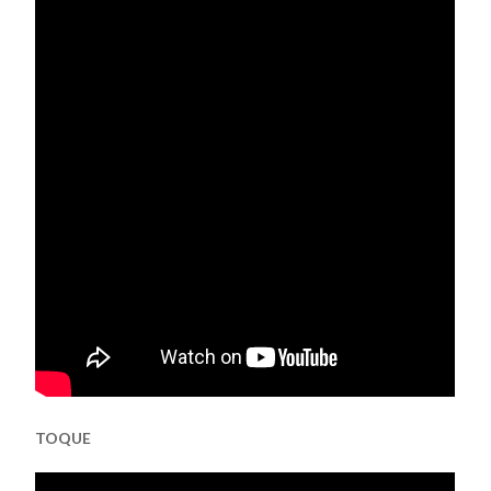
TOQUE