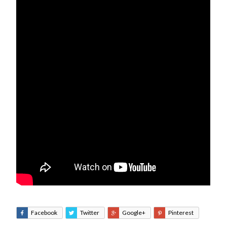
Facebook
Twitter
Google+
Pinterest