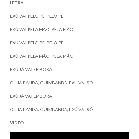
LETRA
EXÚ VAI PELO PÉ, PELO PÉ
EXÚ VAI PELA MÃO, PELA MÃO
EXÚ VAI PELO PÉ, PELO PÉ
EXÚ VAI PELA MÃO, PELA MÃO
EXÚ JÁ VAI EMBORA
OLHA BANDA, QUIMBANDA, EXÚ VAI SÓ
EXÚ JÁ VAI EMBORA
OLHA BANDA, QUIMBANDA, EXÚ VAI SÓ
VÍDEO