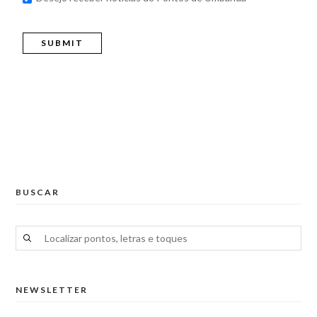
BUSCAR
NEWSLETTER