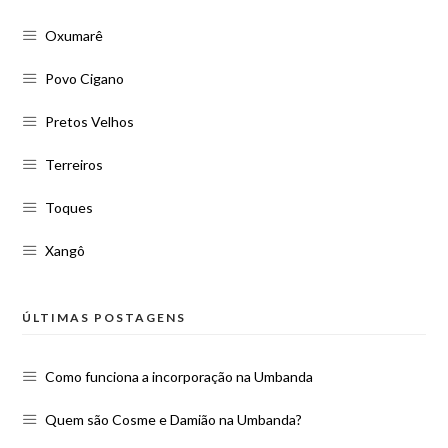
Oxumarê
Povo Cigano
Pretos Velhos
Terreiros
Toques
Xangô
ÚLTIMAS POSTAGENS
Como funciona a incorporação na Umbanda
Quem são Cosme e Damião na Umbanda?