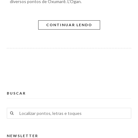
diversos pontos de Oxumarê. L’Ogan.
CONTINUAR LENDO
BUSCAR
NEWSLETTER