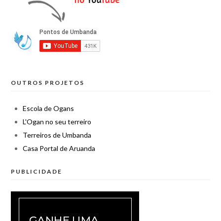
OUTROS PROJETOS
Escola de Ogans
L'Ogan no seu terreiro
Terreiros de Umbanda
Casa Portal de Aruanda
PUBLICIDADE