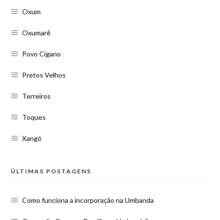
Oxum
Oxumarê
Povo Cigano
Pretos Velhos
Terreiros
Toques
Xangô
ÚLTIMAS POSTAGENS
Como funciona a incorporação na Umbanda