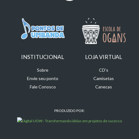
INSTITUCIONAL
LOJA VIRTUAL
Sobre
CD's
Envie seu ponto
Camisetas
Fale Conosco
Canecas
PRODUZIDO POR: