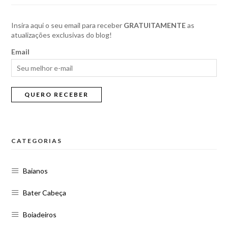
Insira aqui o seu email para receber
GRATUITAMENTE
as
atualizações exclusivas do blog!
Email
CATEGORIAS
Baianos
Bater Cabeça
Boiadeiros