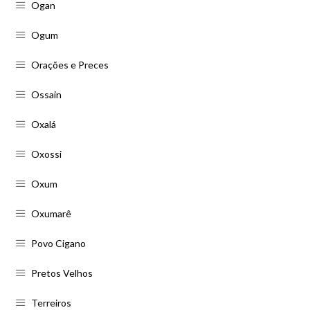
Ogan
Ogum
Orações e Preces
Ossain
Oxalá
Oxossi
Oxum
Oxumarê
Povo Cigano
Pretos Velhos
Terreiros