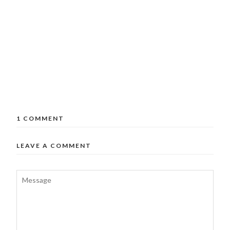
1 COMMENT
LEAVE A COMMENT