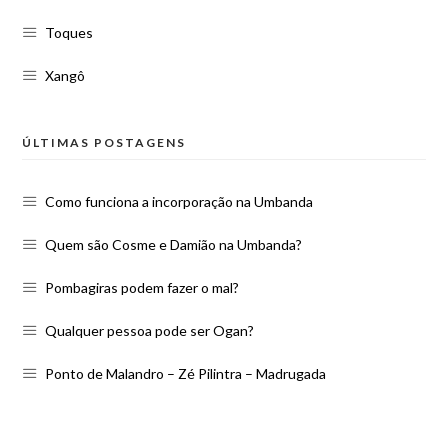
Toques
Xangô
ÚLTIMAS POSTAGENS
Como funciona a incorporação na Umbanda
Quem são Cosme e Damião na Umbanda?
Pombagiras podem fazer o mal?
Qualquer pessoa pode ser Ogan?
Ponto de Malandro – Zé Pilintra – Madrugada