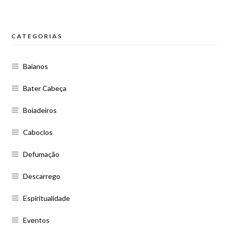
CATEGORIAS
Baianos
Bater Cabeça
Boiadeiros
Caboclos
Defumação
Descarrego
Espiritualidade
Eventos