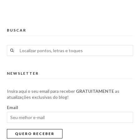
BUSCAR
NEWSLETTER
Insira aqui o seu email para receber
GRATUITAMENTE
as
atualizações exclusivas do blog!
Email