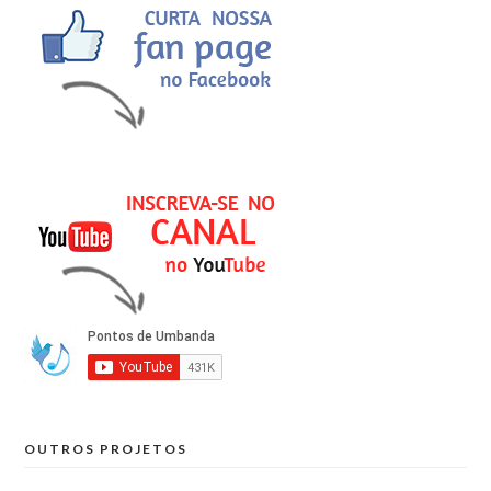
OUTROS PROJETOS