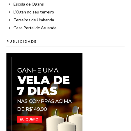
Escola de Ogans
L'Ogan no seu terreiro
Terreiros de Umbanda
Casa Portal de Aruanda
PUBLICIDADE