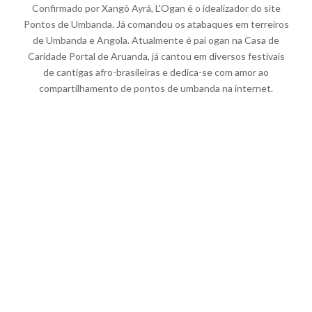
Confirmado por Xangô Ayrá, L'Ogan é o idealizador do site
Pontos de Umbanda. Já comandou os atabaques em terreiros
de Umbanda e Angola. Atualmente é pai ogan na Casa de
Caridade Portal de Aruanda, já cantou em diversos festivais
de cantigas afro-brasileiras e dedica-se com amor ao
compartilhamento de pontos de umbanda na internet.