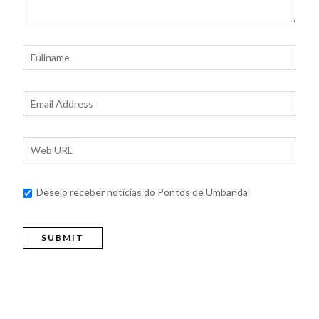
Desejo receber notícias do Pontos de Umbanda