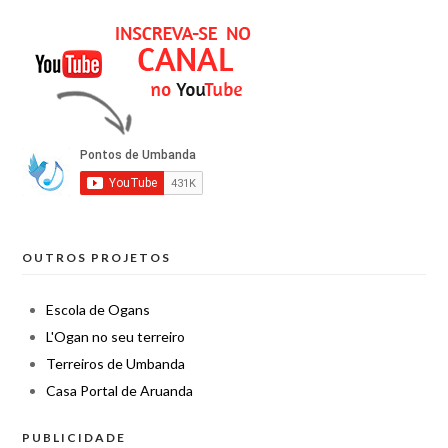
OUTROS PROJETOS
Escola de Ogans
L'Ogan no seu terreiro
Terreiros de Umbanda
Casa Portal de Aruanda
PUBLICIDADE