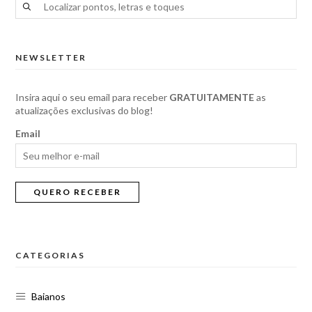
NEWSLETTER
Insira aqui o seu email para receber
GRATUITAMENTE
as
atualizações exclusivas do blog!
Email
CATEGORIAS
Baianos