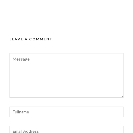
LEAVE A COMMENT