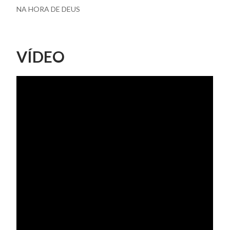
NA HORA DE DEUS
VÍDEO