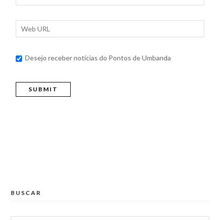
Desejo receber notícias do Pontos de Umbanda
BUSCAR