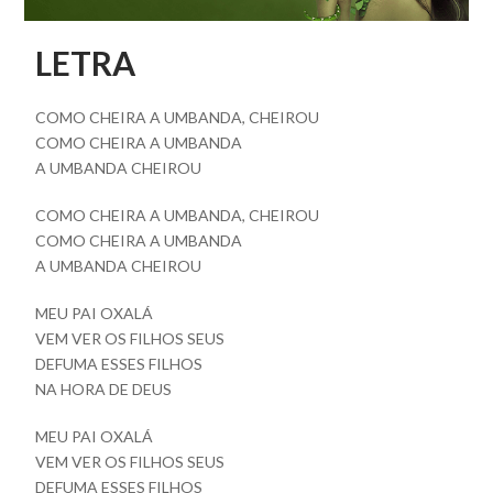
LETRA
COMO CHEIRA A UMBANDA, CHEIROU
COMO CHEIRA A UMBANDA
A UMBANDA CHEIROU
COMO CHEIRA A UMBANDA, CHEIROU
COMO CHEIRA A UMBANDA
A UMBANDA CHEIROU
MEU PAI OXALÁ
VEM VER OS FILHOS SEUS
DEFUMA ESSES FILHOS
NA HORA DE DEUS
MEU PAI OXALÁ
VEM VER OS FILHOS SEUS
DEFUMA ESSES FILHOS