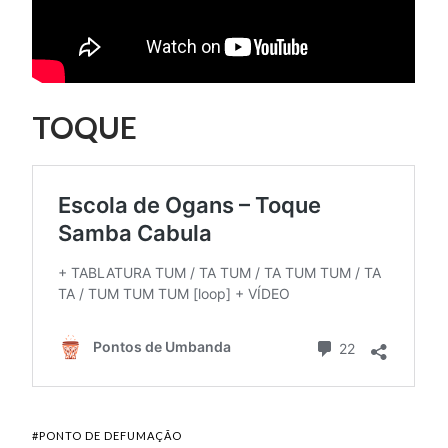
TOQUE
#PONTO DE DEFUMAÇÃO