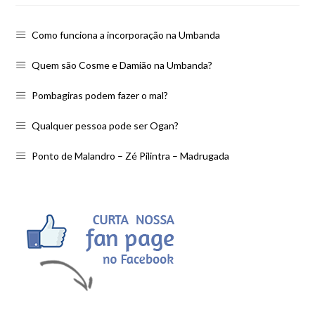
Como funciona a incorporação na Umbanda
Quem são Cosme e Damião na Umbanda?
Pombagiras podem fazer o mal?
Qualquer pessoa pode ser Ogan?
Ponto de Malandro – Zé Pilintra – Madrugada