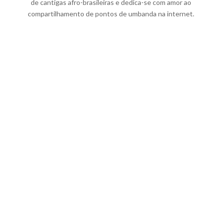
de cantigas afro-brasileiras e dedica-se com amor ao
compartilhamento de pontos de umbanda na internet.