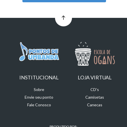
INSTITUCIONAL
LOJA VIRTUAL
Sobre
CD's
Envie seu ponto
Camisetas
Fale Conosco
Canecas
PRODUZIDO POR: