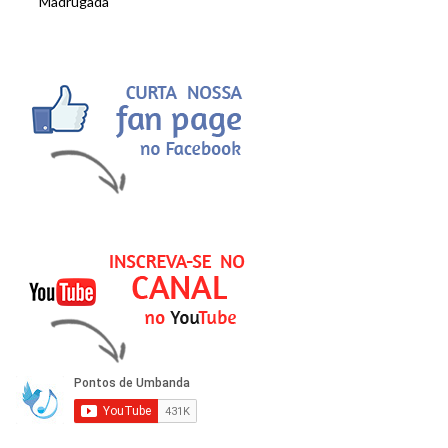
Madrugada