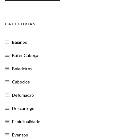
CATEGORIAS
Baianos
Bater Cabeça
Boiadeiros
Caboclos
Defumação
Descarrego
Espiritualidade
Eventos