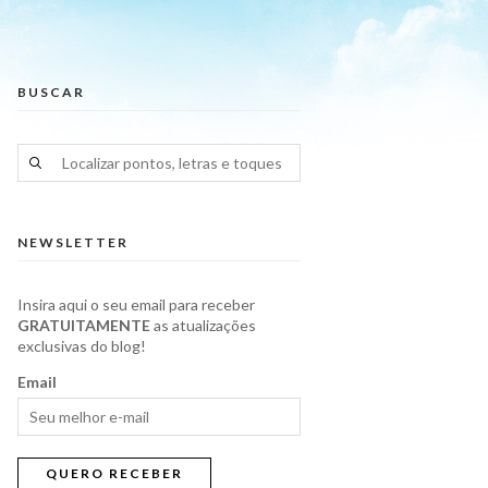
BUSCAR
NEWSLETTER
Insira aqui o seu email para receber
GRATUITAMENTE
as atualizações
exclusivas do blog!
Email