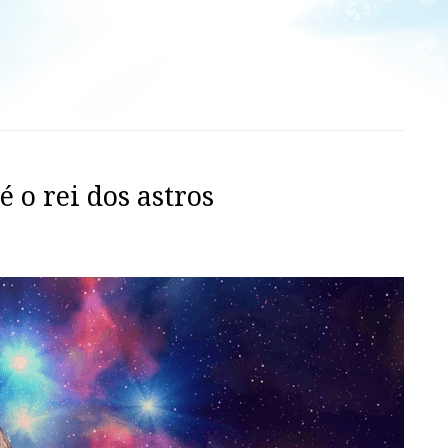
é o rei dos astros