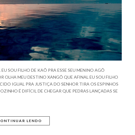
EU SOU FILHO DE KAÔ PRA ESSE SEU MENINO AGÔ
OR OLHA MEU DESTINO XANGÔ QUE AFINAL EU SOU FILHO
CIDO IGUAL PRA JUSTIÇA DO SENHOR TIRA OS ESPINHOS
OZINHO É DIFÍCIL DE CHEGAR QUE PEDRAS LANÇADAS SE
ONTINUAR LENDO