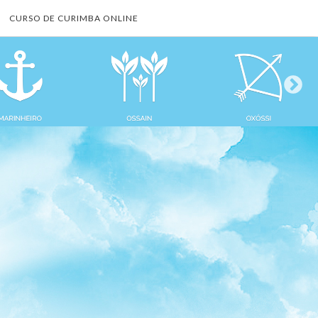
CURSO DE CURIMBA ONLINE