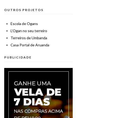
OUTROS PROJETOS
Escola de Ogans
L'Ogan no seu terreiro
Terreiros de Umbanda
Casa Portal de Aruanda
PUBLICIDADE