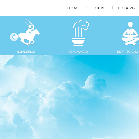
HOME
SOBRE
LOJA VIR