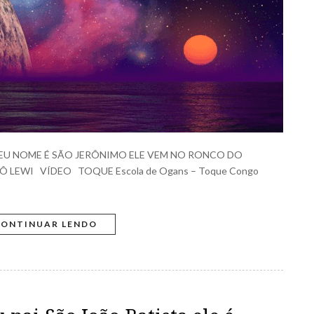
 SEU NOME É SÃO JERÔNIMO ELE VEM NO RONCO DO
 LEWI VÍDEO TOQUE Escola de Ogans – Toque Congo
ONTINUAR LENDO