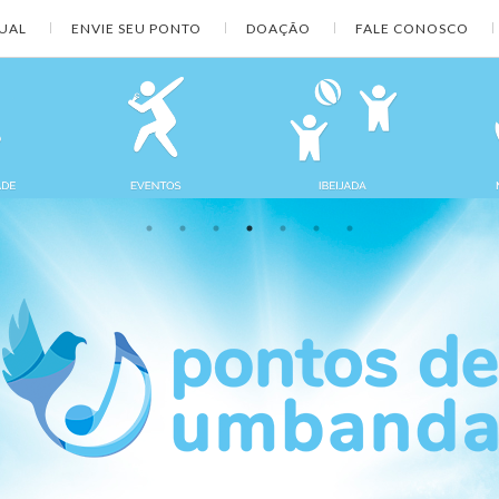
TUAL
ENVIE SEU PONTO
DOAÇÃO
FALE CONOSCO