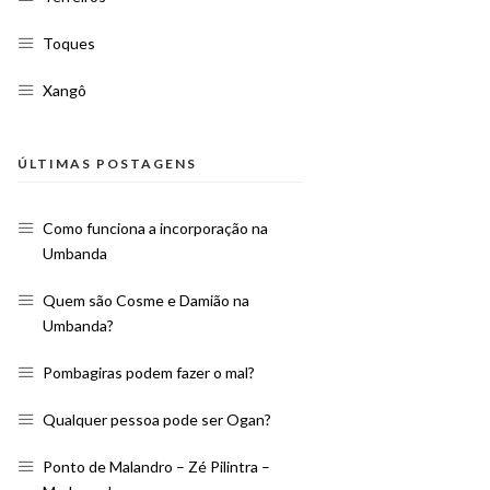
Toques
Xangô
ÚLTIMAS POSTAGENS
Como funciona a incorporação na
Umbanda
Quem são Cosme e Damião na
Umbanda?
Pombagiras podem fazer o mal?
Qualquer pessoa pode ser Ogan?
Ponto de Malandro – Zé Pilintra –