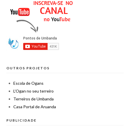
OUTROS PROJETOS
Escola de Ogans
L'Ogan no seu terreiro
Terreiros de Umbanda
Casa Portal de Aruanda
PUBLICIDADE