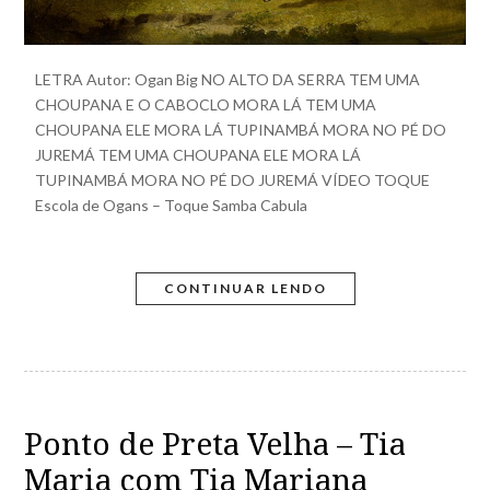
LETRA Autor: Ogan Big NO ALTO DA SERRA TEM UMA
CHOUPANA E O CABOCLO MORA LÁ TEM UMA
CHOUPANA ELE MORA LÁ TUPINAMBÁ MORA NO PÉ DO
JUREMÁ TEM UMA CHOUPANA ELE MORA LÁ
TUPINAMBÁ MORA NO PÉ DO JUREMÁ VÍDEO TOQUE
Escola de Ogans – Toque Samba Cabula
CONTINUAR LENDO
Ponto de Preta Velha – Tia
Maria com Tia Mariana