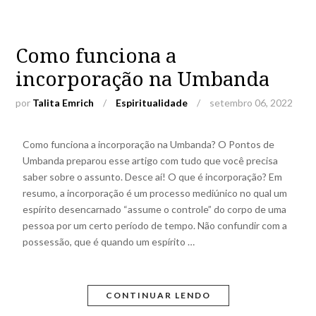
Como funciona a
incorporação na Umbanda
por
Talita Emrich
/
Espiritualidade
/
setembro 06, 2022
Como funciona a incorporação na Umbanda? O Pontos de
Umbanda preparou esse artigo com tudo que você precisa
saber sobre o assunto. Desce aí! O que é incorporação? Em
resumo, a incorporação é um processo mediúnico no qual um
espírito desencarnado “assume o controle” do corpo de uma
pessoa por um certo período de tempo. Não confundir com a
possessão, que é quando um espírito …
CONTINUAR LENDO