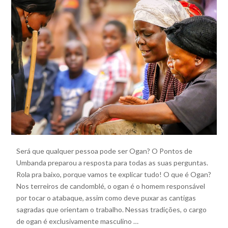
Será que qualquer pessoa pode ser Ogan? O Pontos de
Umbanda preparou a resposta para todas as suas perguntas.
Rola pra baixo, porque vamos te explicar tudo! O que é Ogan?
Nos terreiros de candomblé, o ogan é o homem responsável
por tocar o atabaque, assim como deve puxar as cantigas
sagradas que orientam o trabalho. Nessas tradições, o cargo
de ogan é exclusivamente masculino …