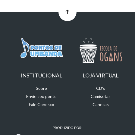
INSTITUCIONAL
LOJA VIRTUAL
Sobre
CD's
Envie seu ponto
Camisetas
Fale Conosco
Canecas
PRODUZIDO POR: