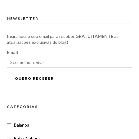
NEWSLETTER
Insira aqui o seu email para receber
GRATUITAMENTE
as
atualizações exclusivas do blog!
Email
CATEGORIAS
Baianos
Bater Cabeça