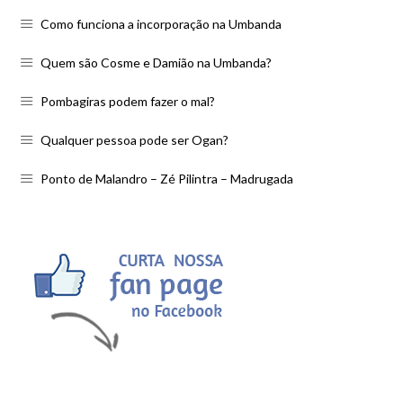
Como funciona a incorporação na Umbanda
Quem são Cosme e Damião na Umbanda?
Pombagiras podem fazer o mal?
Qualquer pessoa pode ser Ogan?
Ponto de Malandro – Zé Pilintra – Madrugada