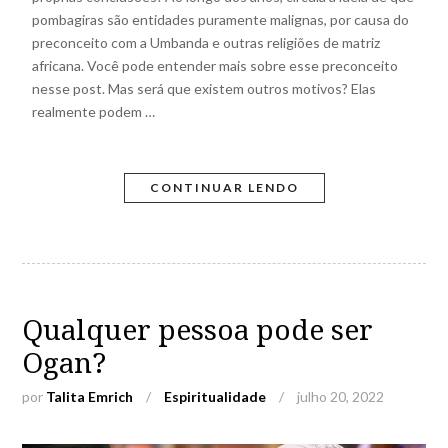
pombagiras são entidades puramente malignas, por causa do
preconceito com a Umbanda e outras religiões de matriz
africana. Você pode entender mais sobre esse preconceito
nesse post. Mas será que existem outros motivos? Elas
realmente podem …
CONTINUAR LENDO
Qualquer pessoa pode ser
Ogan?
por
Talita Emrich
/
Espiritualidade
/
julho 20, 2022