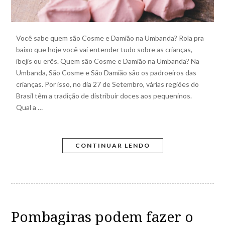
Você sabe quem são Cosme e Damião na Umbanda? Rola pra
baixo que hoje você vai entender tudo sobre as crianças,
ibejis ou erês. Quem são Cosme e Damião na Umbanda? Na
Umbanda, São Cosme e São Damião são os padroeiros das
crianças. Por isso, no dia 27 de Setembro, várias regiões do
Brasil têm a tradição de distribuir doces aos pequeninos.
Qual a …
CONTINUAR LENDO
Pombagiras podem fazer o