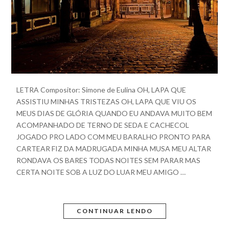
LETRA Compositor: Simone de Eulina OH, LAPA QUE
ASSISTIU MINHAS TRISTEZAS OH, LAPA QUE VIU OS
MEUS DIAS DE GLÓRIA QUANDO EU ANDAVA MUITO BEM
ACOMPANHADO DE TERNO DE SEDA E CACHECOL
JOGADO PRO LADO COM MEU BARALHO PRONTO PARA
CARTEAR FIZ DA MADRUGADA MINHA MUSA MEU ALTAR
RONDAVA OS BARES TODAS NOITES SEM PARAR MAS
CERTA NOITE SOB A LUZ DO LUAR MEU AMIGO …
CONTINUAR LENDO